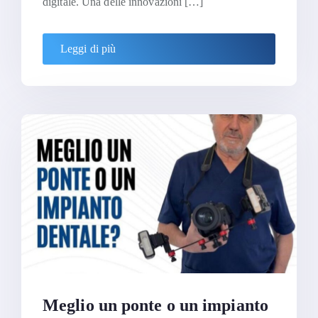
digitale. Una delle innovazioni […]
Leggi di più
Meglio un ponte o un impianto