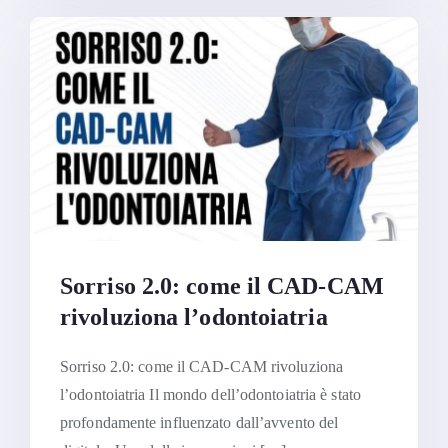
Sorriso 2.0: come il CAD-CAM
rivoluziona l’odontoiatria
Sorriso 2.0: come il CAD-CAM rivoluziona
l’odontoiatria Il mondo dell’odontoiatria è stato
profondamente influenzato dall’avvento del