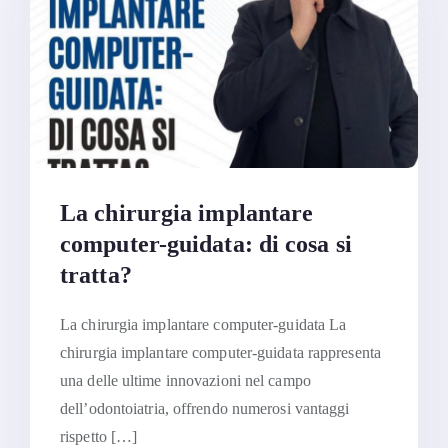
La chirurgia implantare
computer-guidata: di cosa si
tratta?
La chirurgia implantare computer-guidata La
chirurgia implantare computer-guidata rappresenta
una delle ultime innovazioni nel campo
dell’odontoiatria, offrendo numerosi vantaggi
rispetto […]