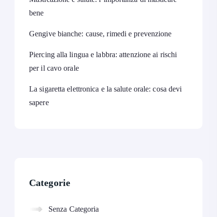
bene
Gengive bianche: cause, rimedi e prevenzione
Piercing alla lingua e labbra: attenzione ai rischi
per il cavo orale
La sigaretta elettronica e la salute orale: cosa devi
sapere
Categorie
Senza Categoria