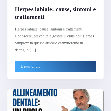
Herpes labiale: cause, sintomi e
trattamenti
Herpes labiale: cause, sintomi e trattamenti
Conoscere, prevenire e gestire il virus dell’Herpes
Simplex: in questo articolo esamineremo in
dettaglio […]
Leggi di più