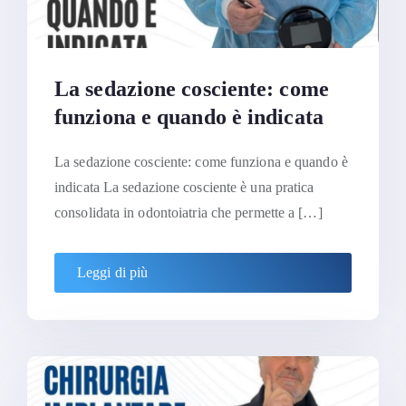
La sedazione cosciente: come
funziona e quando è indicata
La sedazione cosciente: come funziona e quando è
indicata La sedazione cosciente è una pratica
consolidata in odontoiatria che permette a […]
Leggi di più