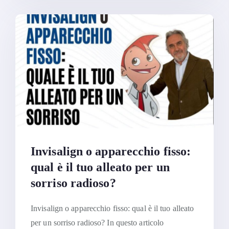
Invisalign o apparecchio fisso:
qual è il tuo alleato per un
sorriso radioso?
Invisalign o apparecchio fisso: qual è il tuo alleato
per un sorriso radioso? In questo articolo