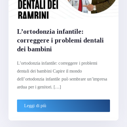
L’ortodonzia infantile:
correggere i problemi dentali
dei bambini
L’ortodonzia infantile: correggere i problemi
dentali dei bambini Capire il mondo
dell’ortodonzia infantile può sembrare un’impresa
ardua per i genitori. […]
Leggi di più