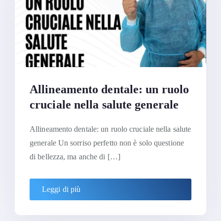
Allineamento dentale: un ruolo
cruciale nella salute generale
Allineamento dentale: un ruolo cruciale nella salute
generale Un sorriso perfetto non è solo questione
di bellezza, ma anche di […]
Leggi di più