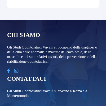
CHI SIAMO
Gli Studi Odontoiatrici Vavalli si occupano della diagnosi e
della cura delle anomalie e malattie del cavo orale, delle
mascelle e dei suoi relativi tessuti, della prevenzione e della
riabilitazione odontoiatrica.
CONTATTACI
Gli Studi Odontoiatrici Vavalli si trovano a Roma e a
Monterotondo.