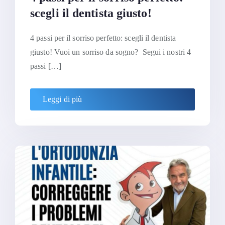
scegli il dentista giusto!
4 passi per il sorriso perfetto: scegli il dentista
giusto! Vuoi un sorriso da sogno? Segui i nostri 4
passi […]
Leggi di più