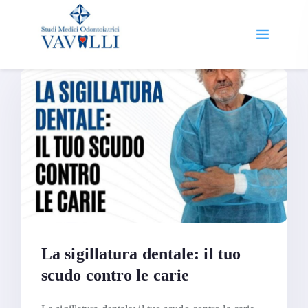
La sigillatura dentale: il tuo
scudo contro le carie