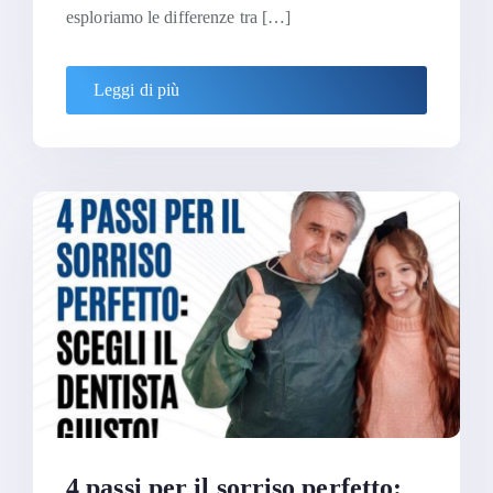
esploriamo le differenze tra […]
Leggi di più
4 passi per il sorriso perfetto: