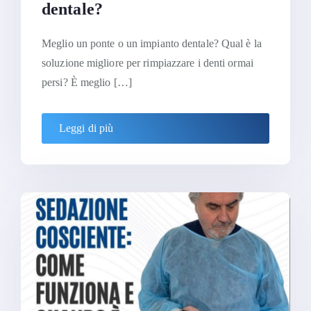
dentale?
Meglio un ponte o un impianto dentale? Qual è la
soluzione migliore per rimpiazzare i denti ormai
persi? È meglio […]
Leggi di più