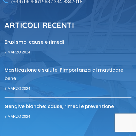
(+39) 06 9061563 / 334 8347018
ARTICOLI RECENTI
Bruxismo: cause e rimedi
7 MARZO 2024
Masticazione e salute: l’importanza di masticare
bene
7 MARZO 2024
Gengive bianche: cause, rimedi e prevenzione
7 MARZO 2024