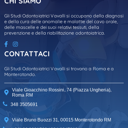
CHI SIAMO
Gli Studi Odontoiatrici Vavalli si occupano della diagnosi
e della cura delle anomalie e malattie del cavo orale,
delle mascelle e dei suoi relativi tessuti, della
prevenzione e della riabilitazione odontoiatrica.
CONTATTACI
Gli Studi Odontoiatrici Vavalli si trovano a Roma e a
Monterotondo.
Viale Gioacchino Rossini, 74 (Piazza Ungheria),
Roma RM
348 3505691
Viale Bruno Buozzi 31, 00015 Monterotondo RM