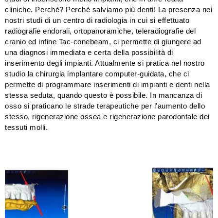
cliniche. Perché? Perché salviamo più denti! La presenza nei
nostri studi di un centro di radiologia in cui si effettuato
radiografie endorali, ortopanoramiche, teleradiografie del
cranio ed infine Tac-conebeam, ci permette di giungere ad
una diagnosi immediata e certa della possibilità di
inserimento degli impianti. Attualmente si pratica nel nostro
studio la chirurgia implantare computer-guidata, che ci
permette di programmare inserimenti di impianti e denti nella
stessa seduta, quando questo è possibile. In mancanza di
osso si praticano le strade terapeutiche per l’aumento dello
stesso, rigenerazione ossea e rigenerazione parodontale dei
tessuti molli.