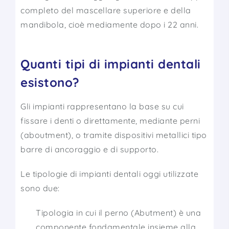
completo del mascellare superiore e della
mandibola, cioè mediamente dopo i 22 anni.
Quanti tipi di impianti dentali
esistono?
Gli impianti rappresentano la base su cui
fissare i denti o direttamente, mediante perni
(aboutment), o tramite dispositivi metallici tipo
barre di ancoraggio e di supporto.
Le tipologie di impianti dentali oggi utilizzate
sono due:
Tipologia in cui il perno (Abutment) è una
componente fondamentale insieme alla