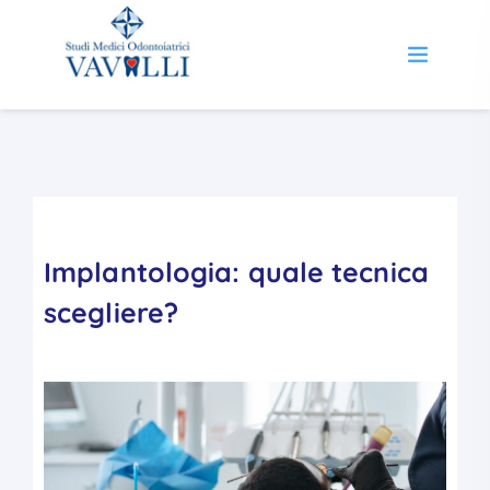
Implantologia: quale tecnica
scegliere?