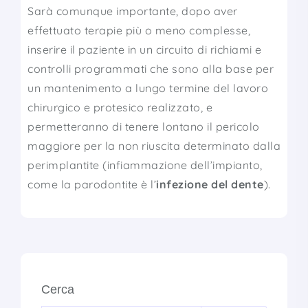
Sarà comunque importante, dopo aver
effettuato terapie più o meno complesse,
inserire il paziente in un circuito di richiami e
controlli programmati che sono alla base per
un mantenimento a lungo termine del lavoro
chirurgico e protesico realizzato, e
permetteranno di tenere lontano il pericolo
maggiore per la non riuscita determinato dalla
perimplantite (infiammazione dell’impianto,
come la parodontite è l’
infezione del dente
).
Cerca