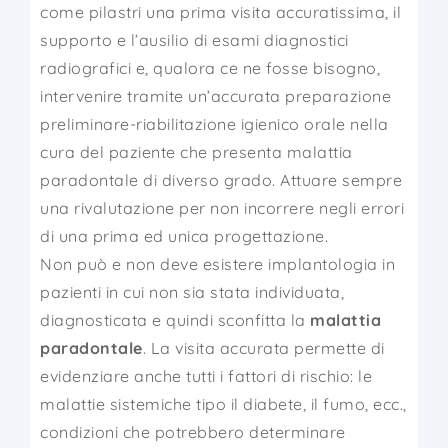
come pilastri una prima visita accuratissima, il
supporto e l’ausilio di esami diagnostici
radiografici e, qualora ce ne fosse bisogno,
intervenire tramite un’accurata preparazione
preliminare-riabilitazione igienico orale nella
cura del paziente che presenta malattia
paradontale di diverso grado. Attuare sempre
una rivalutazione per non incorrere negli errori
di una prima ed unica progettazione.
Non può e non deve esistere implantologia in
pazienti in cui non sia stata individuata,
diagnosticata e quindi sconfitta la
malattia
paradontale
. La visita accurata permette di
evidenziare anche tutti i fattori di rischio: le
malattie sistemiche tipo il diabete, il fumo, ecc.,
condizioni che potrebbero determinare