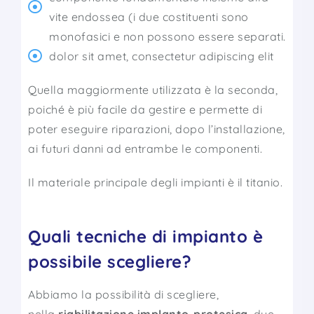
vite endossea (i due costituenti sono
monofasici e non possono essere separati.
dolor sit amet, consectetur adipiscing elit
Quella maggiormente utilizzata è la seconda,
poiché è più facile da gestire e permette di
poter eseguire riparazioni, dopo l’installazione,
ai futuri danni ad entrambe le componenti.
Il materiale principale degli impianti è il titanio.
Quali tecniche di impianto è
possibile scegliere?
Abbiamo la possibilità di scegliere,