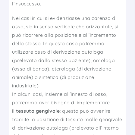
l’insuccesso.
Nei casi in cui si evidenziasse una carenza di
osso, sia in senso verticale che orizzontale, si
può ricorrere alla posizione e all’incremento
dello stesso. In questo caso potremmo
utilizzare osso di derivazione autologa
(prelevato dallo stesso paziente), omologa
(osso di banca), eterologa (di derivazione
animale) o sintetica (di produzione
industriale).
In alcuni casi, insieme all’innesto di osso,
potremmo aver bisogno di implementare
il
tessuto gengivale
; questo può avvenire
tramite la posizione di tessuto molle gengivale
di derivazione autologa (prelevato all’interno