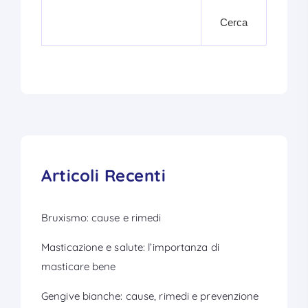
Cerca
Articoli Recenti
Bruxismo: cause e rimedi
Masticazione e salute: l’importanza di
masticare bene
Gengive bianche: cause, rimedi e prevenzione