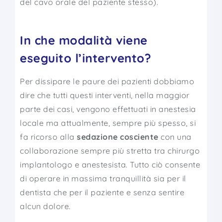
del cavo orale del paziente stesso).
In che modalità viene
eseguito l’intervento?
Per dissipare le paure dei pazienti dobbiamo
dire che tutti questi interventi, nella maggior
parte dei casi, vengono effettuati in anestesia
locale ma attualmente, sempre più spesso, si
fa ricorso alla
sedazione cosciente
con una
collaborazione sempre più stretta tra chirurgo
implantologo e anestesista. Tutto ciò consente
di operare in massima tranquillità sia per il
dentista che per il paziente e senza sentire
alcun dolore.