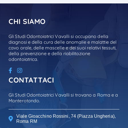
CHI SIAMO
Gli Studi Odontoiatrici Vavalli si occupano della
diagnosi e della cura delle anomalie e malattie del
cavo orale, delle mascelle e dei suoi relativi tessuti,
della prevenzione e della riabilitazione
odontoiatrica.
CONTATTACI
Gli Studi Odontoiatrici Vavalli si trovano a Roma e a
Monterotondo.
Viale Gioacchino Rossini, 74 (Piazza Ungheria),
Roma RM