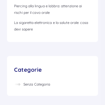
Piercing alla lingua e labbra: attenzione ai
rischi per il cavo orale
La sigaretta elettronica e la salute orale: cosa
devi sapere
Categorie
Senza Categoria