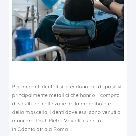
Per impianti dentali si intendono dei dispositivi
principalmente metallici che hanno il compito
di sostituire, nelle zone della mandibola e
della mascella, i denti dove essi sono venuti a
mancare. Dott. Pietro Vavalli, esperto
in Odontoiatria a Roma