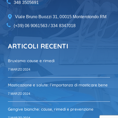
348 3505691
Viale Bruno Buozzi 31, 00015 Monterotondo RM
(+39) 06 9061563 / 334 8347018
ARTICOLI RECENTI
Bruxismo: cause e rimedi
7 MARZO 2024
Masticazione e salute: l’importanza di masticare bene
7 MARZO 2024
Gengive bianche: cause, rimedi e prevenzione