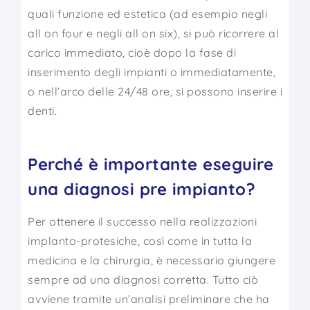
quali funzione ed estetica (ad esempio negli
all on four e negli all on six), si può ricorrere al
carico immediato, cioè dopo la fase di
inserimento degli impianti o immediatamente,
o nell’arco delle 24/48 ore, si possono inserire i
denti.
Perché è importante eseguire
una diagnosi pre impianto?
Per ottenere il successo nella realizzazioni
implanto-protesiche, così come in tutta la
medicina e la chirurgia, è necessario giungere
sempre ad una diagnosi corretta. Tutto ciò
avviene tramite un’analisi preliminare che ha