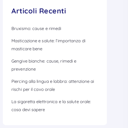
Articoli Recenti
Bruxismo: cause e rimedi
Masticazione e salute: l’importanza di
masticare bene
Gengive bianche: cause, rimedi e
prevenzione
Piercing alla lingua e labbra: attenzione ai
rischi per il cavo orale
La sigaretta elettronica e la salute orale:
cosa devi sapere