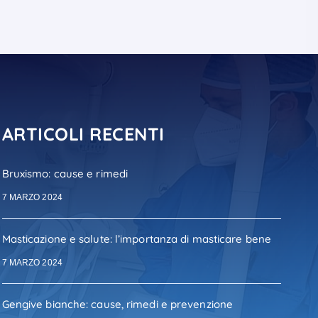
ARTICOLI RECENTI
Bruxismo: cause e rimedi
7 MARZO 2024
Masticazione e salute: l’importanza di masticare bene
7 MARZO 2024
Gengive bianche: cause, rimedi e prevenzione