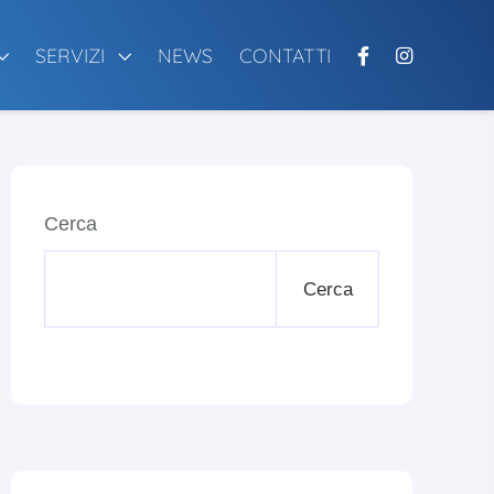
SERVIZI
NEWS
CONTATTI
Cerca
Cerca