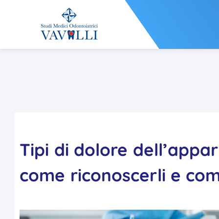
Tipi di dolore dell’app
come riconoscerli e com