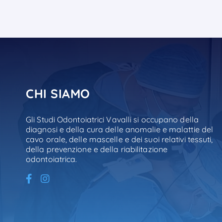
CHI SIAMO
Gli Studi Odontoiatrici Vavalli si occupano della
diagnosi e della cura delle anomalie e malattie del
cavo orale, delle mascelle e dei suoi relativi tessuti,
della prevenzione e della riabilitazione
odontoiatrica.