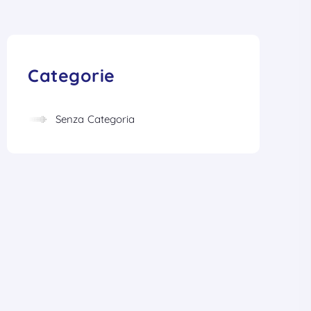
Categorie
Senza Categoria