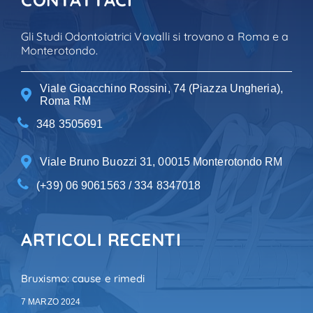
Gli Studi Odontoiatrici Vavalli si trovano a Roma e a
Monterotondo.
Viale Gioacchino Rossini, 74 (Piazza Ungheria),
Roma RM
348 3505691
Viale Bruno Buozzi 31, 00015 Monterotondo RM
(+39) 06 9061563 / 334 8347018
ARTICOLI RECENTI
Bruxismo: cause e rimedi
7 MARZO 2024