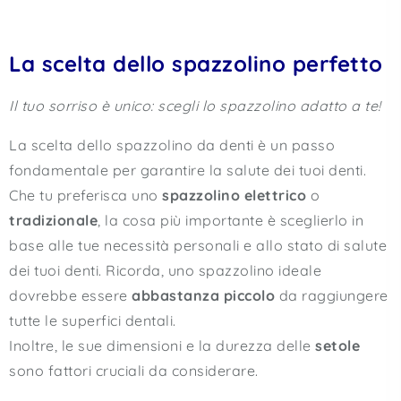
La scelta dello spazzolino perfetto
Il tuo sorriso è unico: scegli lo spazzolino adatto a te!
La scelta dello spazzolino da denti è un passo
fondamentale per garantire la salute dei tuoi denti.
Che tu preferisca uno
spazzolino elettrico
o
tradizionale
, la cosa più importante è sceglierlo in
base alle tue necessità personali e allo stato di salute
dei tuoi denti. Ricorda, uno spazzolino ideale
dovrebbe essere
abbastanza piccolo
da raggiungere
tutte le superfici dentali.
Inoltre, le sue dimensioni e la durezza delle
setole
sono fattori cruciali da considerare.