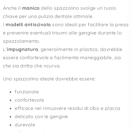
Anche il
manico
dello spazzolino svolge un ruolo
chiave per una pulizia dentale ottimale.
I
modelli antiscivolo
sono ideali per facilitare la presa
e prevenire eventuali traumi alle gengive durante lo
spazzolamento.
L’
impugnatura
, generalmente in plastica, dovrebbe
essere confortevole e facilmente maneggiabile, sia
che sia dritta che ricurva.
Uno spazzolino ideale dovrebbe essere:
funzionale
confortevole
efficace nel rimuovere residui di cibo e placca
delicato con le gengive
durevole