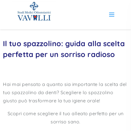
Il tuo spazzolino: guida alla scelta
perfetta per un sorriso radioso
Hai mai pensato a quanto sia importante la scelta del
tuo spazzolino da denti? Scegliere lo spazzolino
giusto può trasformare la tua igiene orale!
Scopri come scegliere il tuo alleato perfetto per un
sorriso sano.