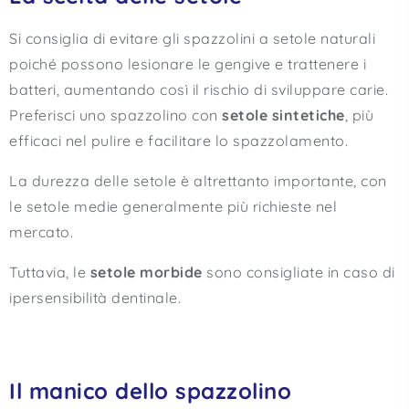
Si consiglia di evitare gli spazzolini a setole naturali
poiché possono lesionare le gengive e trattenere i
batteri, aumentando così il rischio di sviluppare carie.
Preferisci uno spazzolino con
setole sintetiche
, più
efficaci nel pulire e facilitare lo spazzolamento.
La durezza delle setole è altrettanto importante, con
le setole medie generalmente più richieste nel
mercato.
Tuttavia, le
setole morbide
sono consigliate in caso di
ipersensibilità dentinale.
Il manico dello spazzolino