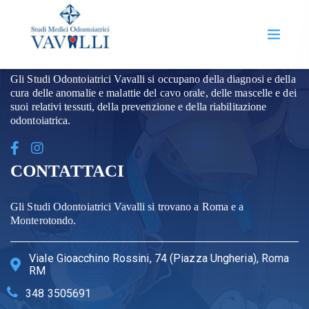
CHI SIAMO
Gli Studi Odontoiatrici Vavalli si occupano della diagnosi e della
cura delle anomalie e malattie del cavo orale, delle mascelle e dei
suoi relativi tessuti, della prevenzione e della riabilitazione
odontoiatrica.
CONTATTACI
Gli Studi Odontoiatrici Vavalli si trovano a Roma e a
Monterotondo.
Viale Gioacchino Rossini, 74 (Piazza Ungheria), Roma
RM
348 3505691