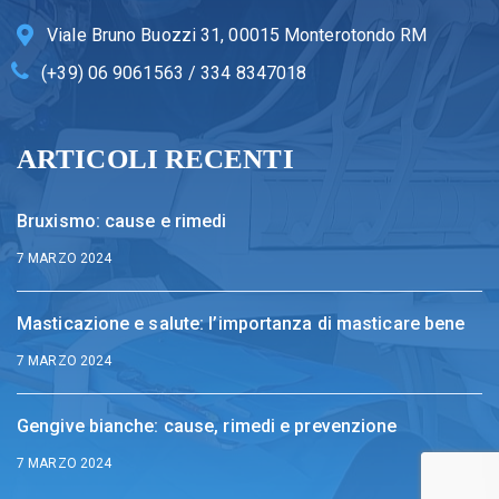
Viale Bruno Buozzi 31, 00015 Monterotondo RM
(+39) 06 9061563 / 334 8347018
ARTICOLI RECENTI
Bruxismo: cause e rimedi
7 MARZO 2024
Masticazione e salute: l’importanza di masticare bene
7 MARZO 2024
Gengive bianche: cause, rimedi e prevenzione
7 MARZO 2024