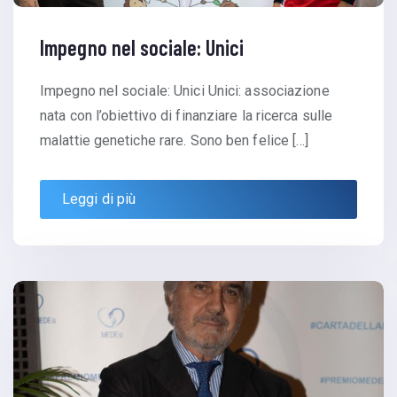
Impegno nel sociale: Unici
Impegno nel sociale: Unici Unici: associazione
nata con l’obiettivo di finanziare la ricerca sulle
malattie genetiche rare. Sono ben felice […]
Leggi di più