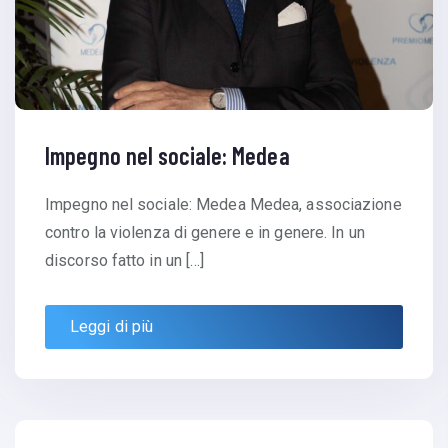
Impegno nel sociale: Medea
Impegno nel sociale: Medea Medea, associazione
contro la violenza di genere e in genere. In un
discorso fatto in un […]
Leggi di più