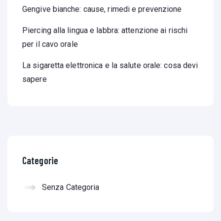
Gengive bianche: cause, rimedi e prevenzione
Piercing alla lingua e labbra: attenzione ai rischi
per il cavo orale
La sigaretta elettronica e la salute orale: cosa devi
sapere
Categorie
Senza Categoria