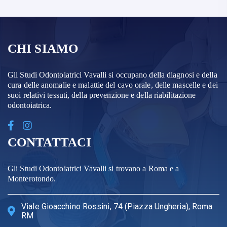
CHI SIAMO
Gli Studi Odontoiatrici Vavalli si occupano della diagnosi e della
cura delle anomalie e malattie del cavo orale, delle mascelle e dei
suoi relativi tessuti, della prevenzione e della riabilitazione
odontoiatrica.
CONTATTACI
Gli Studi Odontoiatrici Vavalli si trovano a Roma e a
Monterotondo.
Viale Gioacchino Rossini, 74 (Piazza Ungheria), Roma
RM