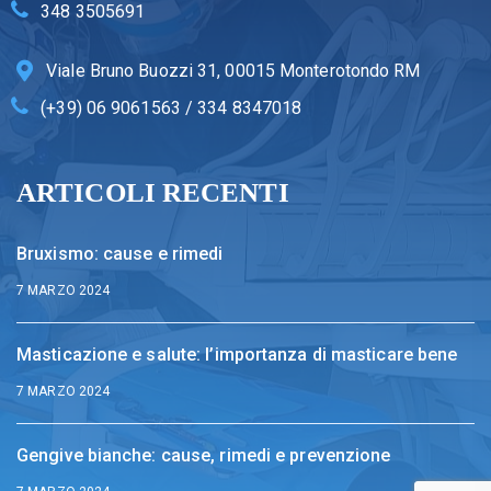
348 3505691
Viale Bruno Buozzi 31, 00015 Monterotondo RM
(+39) 06 9061563 / 334 8347018
ARTICOLI RECENTI
Bruxismo: cause e rimedi
7 MARZO 2024
Masticazione e salute: l’importanza di masticare bene
7 MARZO 2024
Gengive bianche: cause, rimedi e prevenzione