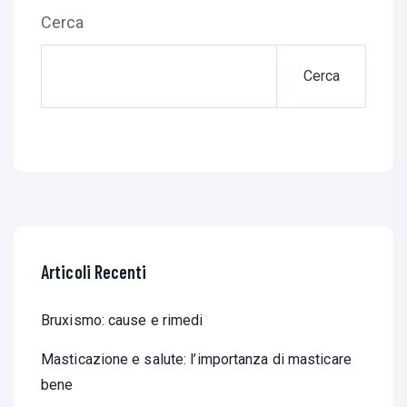
Cerca
Cerca
Articoli Recenti
Bruxismo: cause e rimedi
Masticazione e salute: l’importanza di masticare
bene