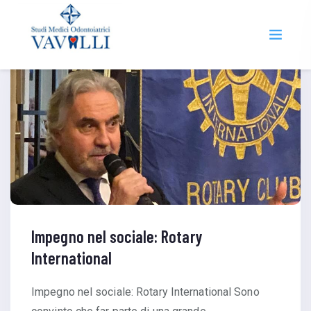
Impegno nel sociale: Rotary
International
Impegno nel sociale: Rotary International Sono